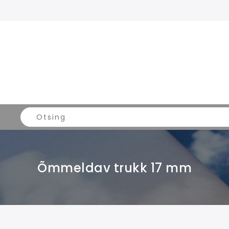
Õmmeldav trukk 17 mm