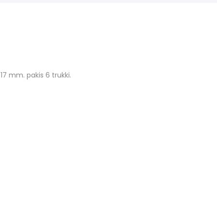
17 mm. pakis 6 trukki.