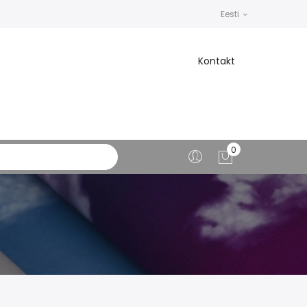
Eesti
Kontakt